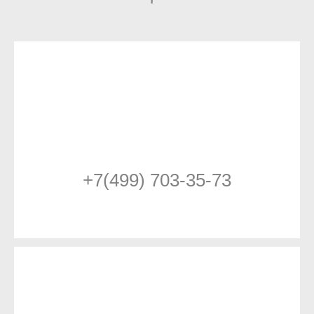
+7(499) 703-35-73