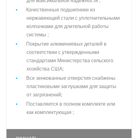
для максимальной надежности ;
Качественные подшипники из
нержавеющей стали с уплотнительными
колпачками для длительной работы
системы ;
Покрытие алюминиевых деталей в
соответствии с утвержденными
стандартами Министерства сельского
хозяйства США;
Все зенкованные отверстия снабжены
пластиковыми заглушками для защиты
от загрязнений;
Поставляется в полном комплекте или
как комплектующая ;