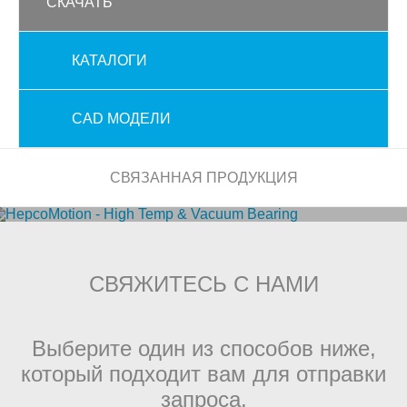
СКАЧАТЬ
КАТАЛОГИ
CAD МОДЕЛИ
СВЯЗАННАЯ ПРОДУКЦИЯ
ПОДШИПНИКИ ДЛЯ РАБОТЫ ПРИ ВЫСОКОЙ
ТЕМПЕРАТУРЕ И В ВАКУУМЕ
СВЯЖИТЕСЬ С НАМИ
Выберите один из способов ниже,
который подходит вам для отправки
запроса.