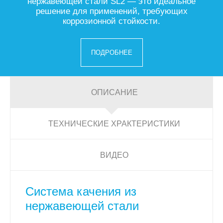
нержавеющей стали SL2 — это идеальное
решение для применений, требующих
коррозионной стойкости.
ПОДРОБНЕЕ
ОПИСАНИЕ
ТЕХНИЧЕСКИЕ ХРАКТЕРИСТИКИ
ВИДЕО
Система качения из
нержавеющей стали