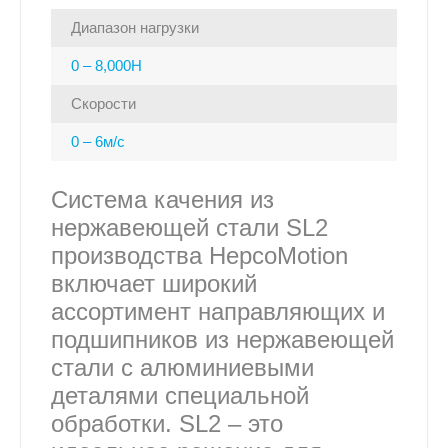
Диапазон нагрузки
0 – 8,000Н
Скорости
0 – 6м/с
Система качения из
нержавеющей стали SL2
производства HepcoMotion
включает широкий
ассортимент направляющих и
подшипников из нержавеющей
стали с алюминиевыми
деталями специальной
обработки. SL2 – это