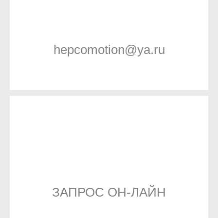
hepcomotion@ya.ru
ЗАПРОС ОН-ЛАЙН