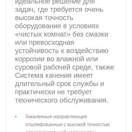
идеальное решение для
задач, где требуется очень
высокая точность
оборудования в условиях
«чистых комнат» без смазки
или превосходная
устойчивость к воздействию
коррозии во влажной или
суровой рабочей среде, также
Система качения имеет
длительный срок службы и
практически не требует
технического обслуживания.
Закаленные направляющие
отшлифованные с высокой точностью