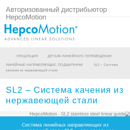
Авторизованный дистрибьютор
HepcoMotion
ПРОДУКЦИЯ
ДЕТАЛИ ЛИНЕЙНОГО ПЕРЕМЕЩЕНИЯ.
ЛИНЕЙНЫЕ НАПРАВЛЯЮЩИЕ, ПОДШИПНИКИ
SL2 – Система
качения из нержавеющей стали
SL2 – Система качения из
нержавеющей стали
Система линейных направляющих из